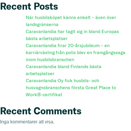
Recent Posts
När husbilsköpet känns enkelt – även över
landsgränserna
Caravanlandia har tagit sig in bland Europas
bästa arbetsplatser
Caravanlandia firar 20-årsjubileum – en
karriärväxling från polis blev en framgångssaga
inom husbilsbranschen
Caravanlandia bland Finlands bästa
arbetsplatser
Caravanlandia Oy fick husbils- och
husvagnsbranschens första Great Place to
Work®-certifikat
Recent Comments
Inga kommentarer att visa.