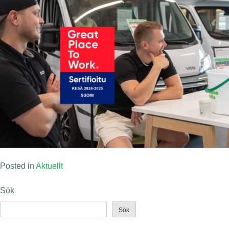
Posted in
Aktuellt
Sök
Sök