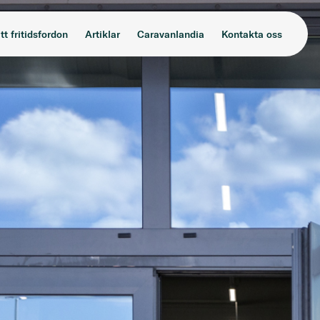
itt fritidsfordon
Artiklar
Caravanlandia
Kontakta oss