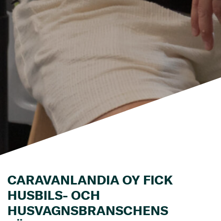
CARAVANLANDIA OY FICK
HUSBILS- OCH
HUSVAGNSBRANSCHENS